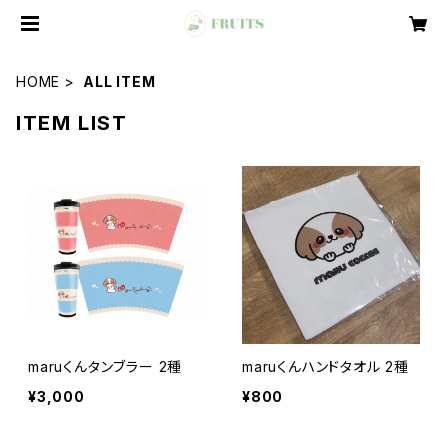
HOME
ALL ITEM
ITEM LIST
maruくんタンブラー 2種
maruくんハンドタオル 2種
¥3,000
¥800