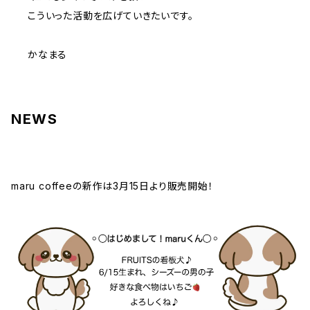
こういった活動を広げていきたいです。
かなまる
NEWS
maru coffeeの新作は3月15日より販売開始！