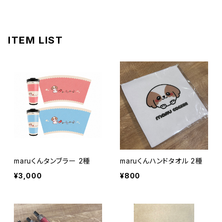
ITEM LIST
maruくんタンブラー 2種
maruくんハンドタオル 2種
¥3,000
¥800