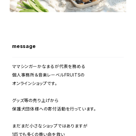
message
ママシンガーかなまるが代表を務める
個人事務所＆音楽レーベルFRUITSの
オンラインショップです。
グッズ等の売り上げから
保護犬団体様への寄付活動を行っています。
まだまだ小さなショップではありますが
1匹でも多くの尊い命を救い