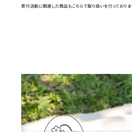
寄付活動に関連した商品もこちらで取り扱いを行っておりま