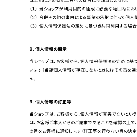
は上記に定める第三者への提供には該当しません。
（１） 当ショップが利用目的の達成に必要な範囲内に
（２） 合併その他の事由による事業の承継に伴って個
（３） 個人情報保護法の定めに基づき共同利用する場合
8. 個人情報の開示
当ショップは、お客様から、個人情報保護法の定めに基
います（当該個人情報が存在しないときにはその旨を通
ん。
9. 個人情報の訂正等
当ショップは、お客様から、個人情報が真実でないという
は、お客様ご本人からのご請求であることを確認の上で
の旨をお客様に通知します（訂正等を行わない旨の決定