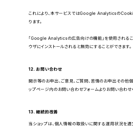
これにより、本サービスではGoogle Analytic
ります。
「Google Analyticsの広告向けの機能」を使用さ
ウザにインストールされると無効にすることができます。
12. お問い合わせ
開示等のお申出、ご意見、ご質問、苦情のお申出その他
ップページ内のお問い合わせフォームよりお問い合わせ
13. 継続的改善
当ショップは、個人情報の取扱いに関する運用状況を適