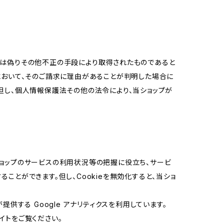
又は偽りその他不正の手段により取得されたものであると
において、そのご請求に理由があることが判明した場合に
但し、個人情報保護法その他の法令により、当ショップが
当ショップのサービスの利用状況等の把握に役立ち、サービ
ることができます。但し、Cookieを無効化すると、当ショ
提供する Google アナリティクスを利用しています。
イトをご覧ください。