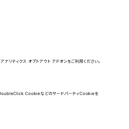
e アナリティクス オプトアウト アドオンをご利用ください。
leClick CookieなどのサードパーティCookieを