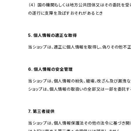
（４） 国の機関もしくは地方公共団体又はその委託を
の遂行に支障を及ぼすおそれがあるとき
5. 個人情報の適正な取得
当ショップは、適正に個人情報を取得し、偽りその他不正
6. 個人情報の安全管理
当ショップは、個人情報の紛失、破壊、改ざん及び漏洩な
ショップは、個人情報の取扱いの全部又は一部を委託す
7. 第三者提供
当ショップは、個人情報保護法その他の法令に基づき開