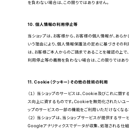
を負わない場合は、この限りではありません。
10. 個人情報の利用停止等
当ショップは、お客様から、お客様の個人情報が、あら
いう理由により、個人情報保護法の定めに基づきその利
は、お客様ご本人からのご請求であることを確認の上で
利用停止等の義務を負わない場合は、この限りではあり
11. Cookie（クッキー）その他の技術の利用
（１） 当ショップのサービスは、Cookie及びこれに
ス向上に資するものです。Cookieを無効化されたいユー
ップのサービスの一部の機能をご利用いただけなくなる
（２） 当ショップは、当ショップサービスが提供するサービ
Googleアナリティクスでデータが収集、処理される仕