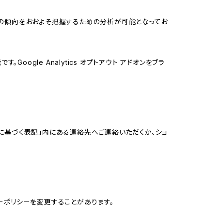
する関心の傾向をおおよそ把握するための分析が可能となってお
oogle Analytics オプトアウト アドオンをブラ
に基づく表記」内にある連絡先へご連絡いただくか、ショ
ーポリシーを変更することがあります。