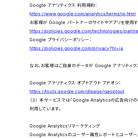
Google アナリティクス 利用規約：
https://www.google.com/analytics/terms/jp.html
お客様が Google パートナーのサイトやアプリを使用す
https://policies.google.com/technologies/partne
Google プライバシーポリシー：
https://policies.google.com/privacy?hl=ja
なお、お客様はご自身のデータが Google アナリティク
Google アナリティクス オプトアウト アドオン：
https://tools.google.com/dlpage/gaoptout
（３） 本サービスでは「Google Analyticsの広告
利用しています。
Google Analyticsリマーケティング
Google Analyticsのユーザー属性レポートとユー