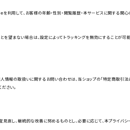
sのCookieを利用して、お客様の年齢・性別・閲覧履歴・本サービスに関
れることを望まない場合は、設定によってトラッキングを無効にすることが可能です。G
個人情報の取扱いに関するお問い合わせは、当ショップの「特定商取引法
ください。
宜見直し、継続的な改善に努めるものとし、必要に応じて、本プライバシ