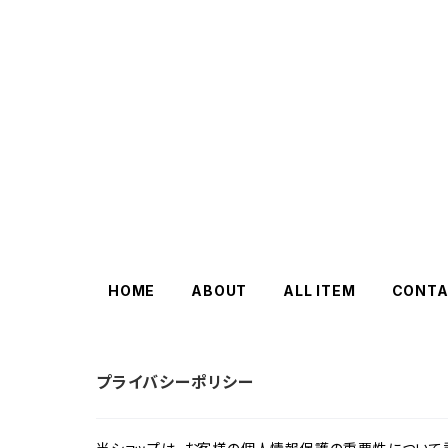
HOME
ABOUT
ALL ITEM
CONTA
プライバシーポリシー