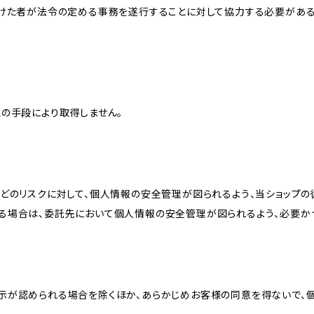
受けた者が法令の定める事務を遂行することに対して協力する必要があ
の手段により取得しません。
どのリスクに対して、個人情報の安全管理が図られるよう、当ショップの
る場合は、委託先において個人情報の安全管理が図られるよう、必要か
示が認められる場合を除くほか、あらかじめお客様の同意を得ないで、