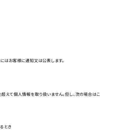
合にはお客様に通知又は公表します。
を超えて個人情報を取り扱いません。但し、次の場合はこ
るとき