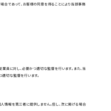
る場合であって、お客様の同意を得ることにより当該事務
従業員に対し、必要かつ適切な監督を行います。また、当
つ適切な監督を行います。
個人情報を第三者に提供しません。但し、次に掲げる場合