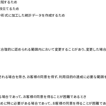
通知するため
に役立てるため
ない形式に加工した統計データを作成するため
と合理的に認められる範囲内において変更することがあり、変更した場
される場合を除き、お客様の同意を得ず、利用目的の達成に必要な範囲
る場合であって、お客様の同意を得ることが困難であるとき
ために特に必要がある場合であって、お客様の同意を得ることが困難であ